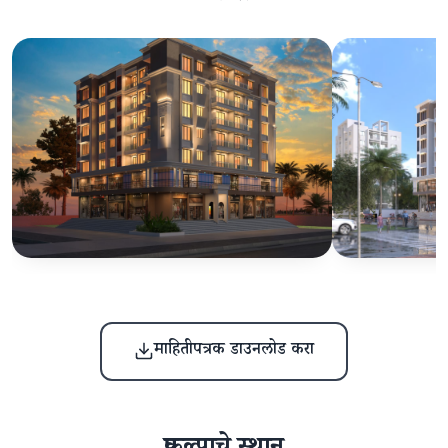
माहितीपत्रक डाउनलोड करा